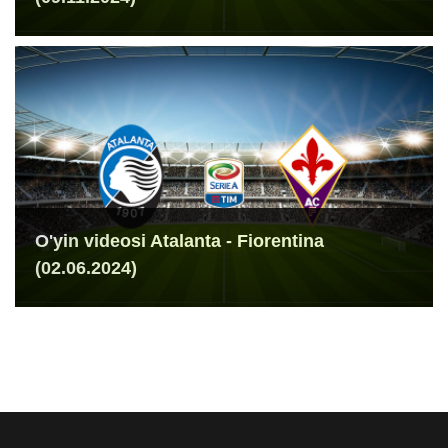
O'yin videosi Atalanta - Fiorentina
(02.06.2024)