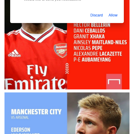
Discard
Allow