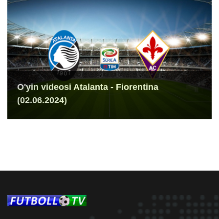
O'yin videosi Atalanta - Fiorentina
(02.06.2024)