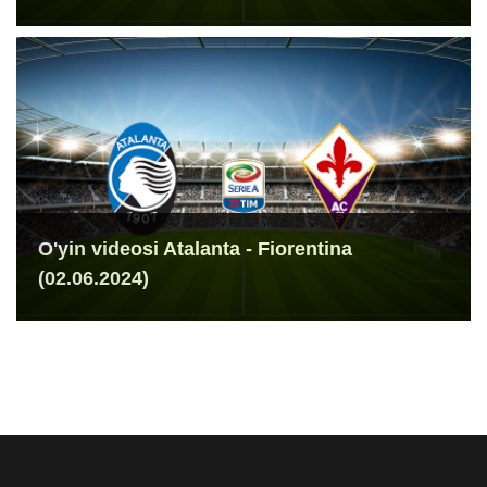
O'yin videosi Atalanta - Fiorentina
(02.06.2024)