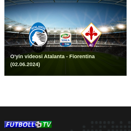
O'yin videosi Atalanta - Fiorentina
(02.06.2024)