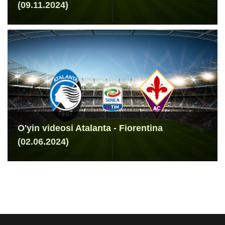
(09.11.2024)
O'yin videosi Atalanta - Fiorentina
(02.06.2024)