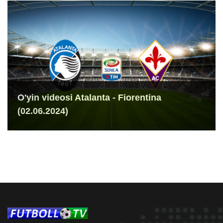
O'yin videosi Atalanta - Fiorentina
(02.06.2024)