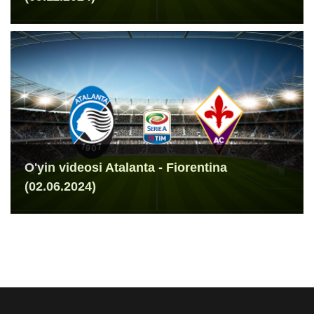
O'yin videosi Atalanta - Fiorentina
(02.06.2024)