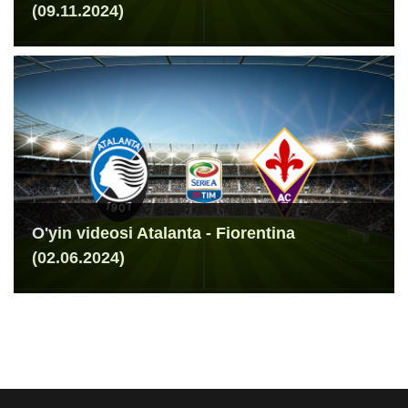
(09.11.2024)
O'yin videosi Atalanta - Fiorentina
(02.06.2024)