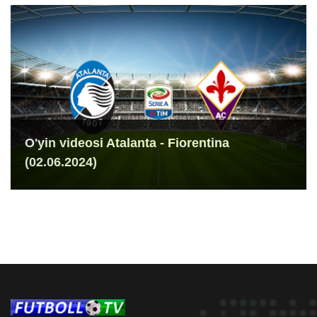
O'yin videosi Atalanta - Fiorentina
(02.06.2024)