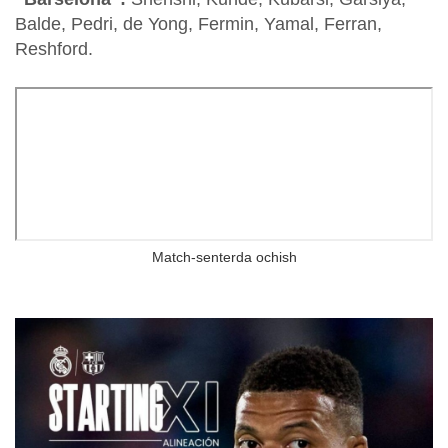
Balde, Pedri, de Yong, Fermin, Yamal, Ferran,
Reshford.
Match-senterda ochish