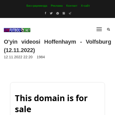
Биз ҳақимизда
Реклама
Контакт
Х-сайт
O'yin videosi Hoffenhaym - Volfsburg
(12.11.2022)
12.11.2022 22:20
1984