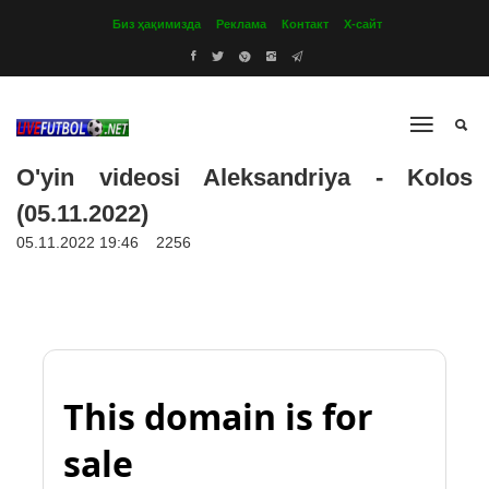
Биз ҳақимизда
Реклама
Контакт
Х-сайт
O'yin videosi Aleksandriya - Kolos
(05.11.2022)
05.11.2022 19:46
2256