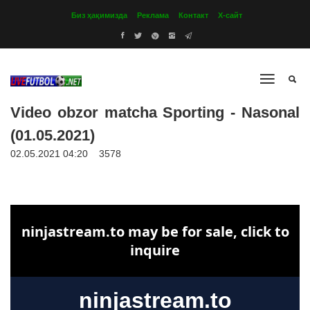
Биз ҳақимизда
Реклама
Контакт
Х-сайт
Video obzor matcha Sporting - Nasonal
(01.05.2021)
02.05.2021 04:20
3578