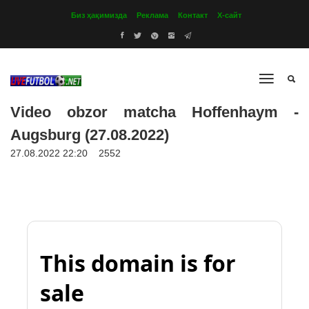
Биз ҳақимизда
Реклама
Контакт
Х-сайт
Video obzor matcha Hoffenhaym -
Augsburg (27.08.2022)
27.08.2022 22:20
2552