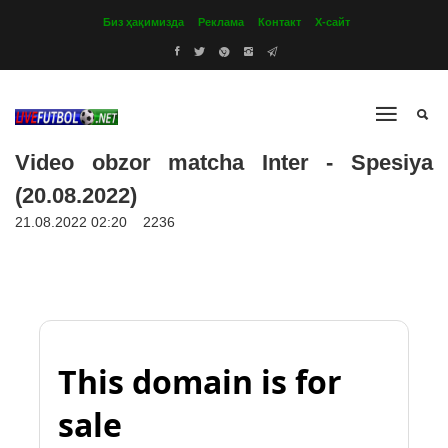
Биз ҳақимизда
Реклама
Контакт
Х-сайт
Video obzor matcha Inter - Spesiya
(20.08.2022)
21.08.2022 02:20
2236