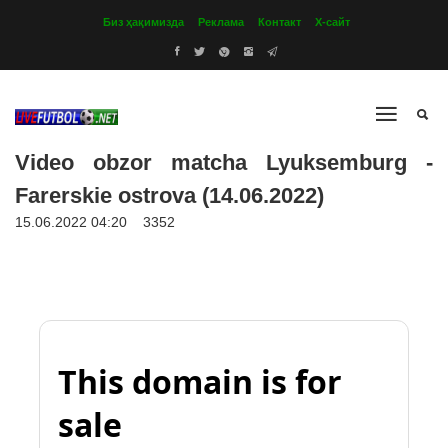
Биз ҳақимизда
Реклама
Контакт
Х-сайт
Video obzor matcha Lyuksemburg -
Farerskie ostrova (14.06.2022)
15.06.2022 04:20
3352