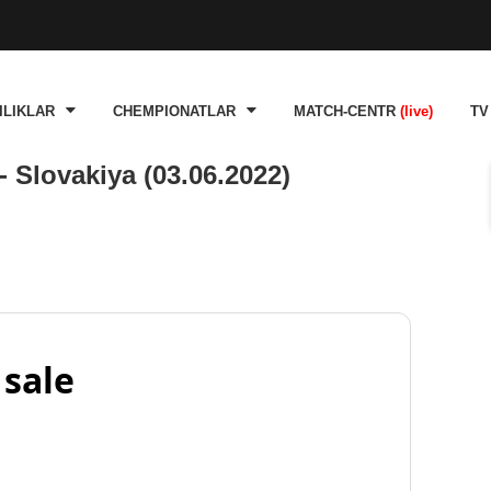
ILIKLAR
CHEMPIONATLAR
MATCH-CENTR
(live)
TV
 Slovakiya (03.06.2022)