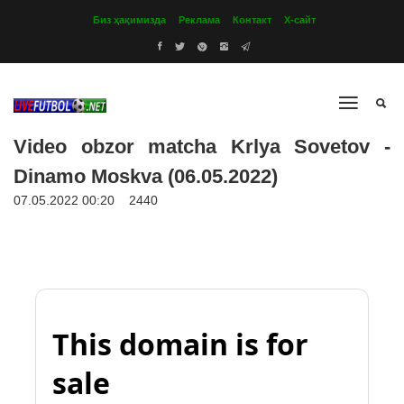
Биз ҳақимизда
Реклама
Контакт
Х-сайт
Video obzor matcha Krlya Sovetov -
Dinamo Moskva (06.05.2022)
07.05.2022 00:20
2440