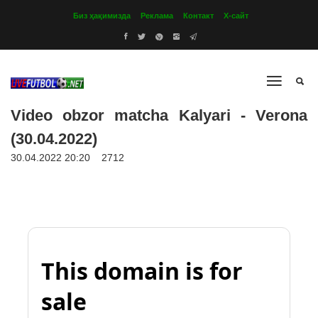
Биз ҳақимизда
Реклама
Контакт
Х-сайт
Video obzor matcha Kalyari - Verona
(30.04.2022)
30.04.2022 20:20
2712