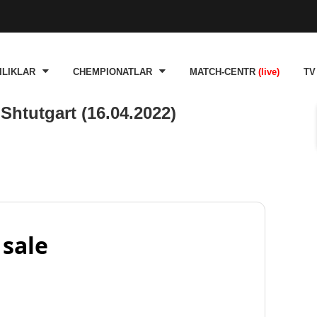
ILIKLAR
CHEMPIONATLAR
MATCH-CENTR
(live)
TV
Shtutgart (16.04.2022)