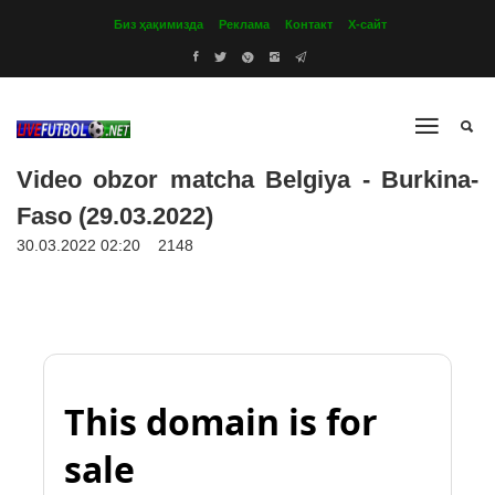
Биз ҳақимизда
Реклама
Контакт
Х-сайт
Video obzor matcha Belgiya - Burkina-
Faso (29.03.2022)
30.03.2022 02:20
2148