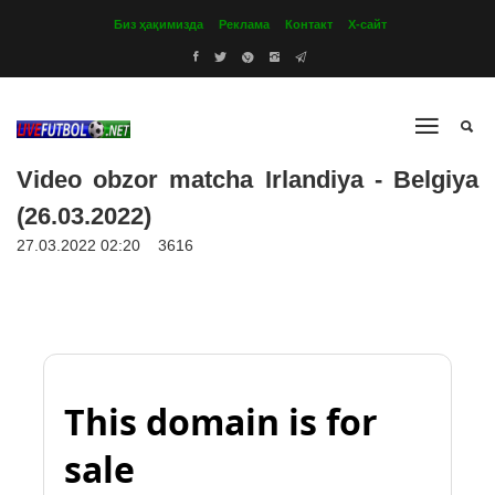
Биз ҳақимизда
Реклама
Контакт
Х-сайт
Video obzor matcha Irlandiya - Belgiya
(26.03.2022)
27.03.2022 02:20
3616