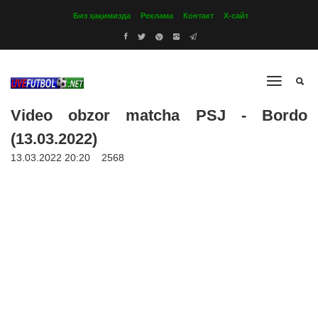
Биз ҳақимизда
Реклама
Контакт
Х-сайт
Video obzor matcha PSJ - Bordo
(13.03.2022)
13.03.2022 20:20
2568