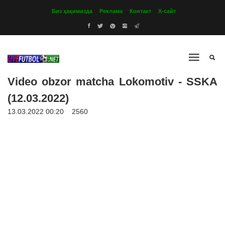
Биз ҳақимизда
Реклама
Контакт
Х-сайт
Video obzor matcha Lokomotiv - SSKA
(12.03.2022)
13.03.2022 00:20
2560