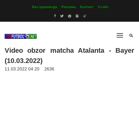
Биз ҳақимизда
Реклама
Контакт
Х-сайт
Video obzor matcha Atalanta - Bayer
(10.03.2022)
11.03.2022 04:20
2636