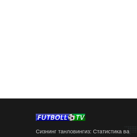
Сизнинг танловингиз: Статистика ва