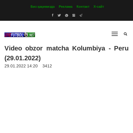
Биз ҳақимизда
Реклама
Контакт
Х-сайт
Video obzor matcha Kolumbiya - Peru
(29.01.2022)
29.01.2022 14:20
3412