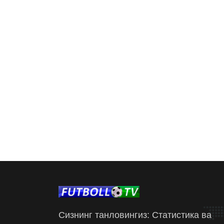
Сизнинг танловингиз: Статистика ва