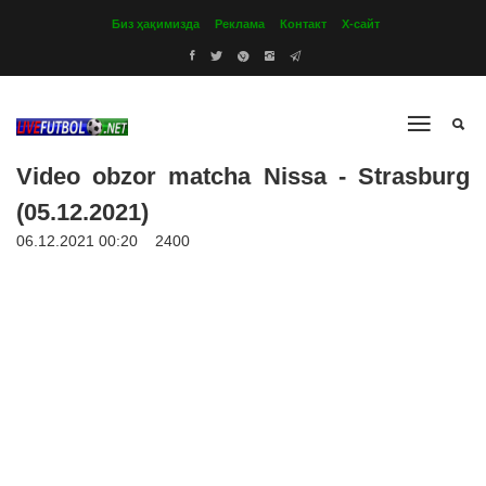
Биз ҳақимизда
Реклама
Контакт
Х-сайт
Video obzor matcha Nissa - Strasburg
(05.12.2021)
06.12.2021 00:20
2400