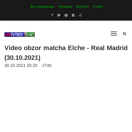
Биз ҳақимизда
Реклама
Контакт
Х-сайт
Video obzor matcha Elche - Real Madrid
(30.10.2021)
30.10.2021 20:20
2740