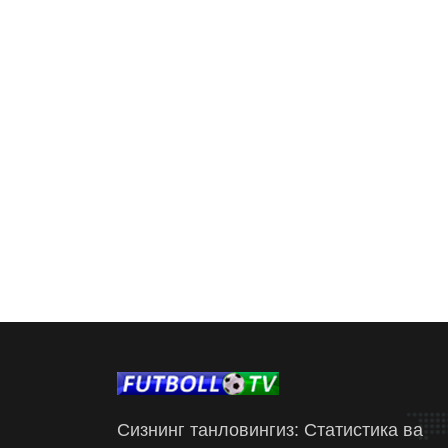
Сизнинг танловингиз: Статистика ва