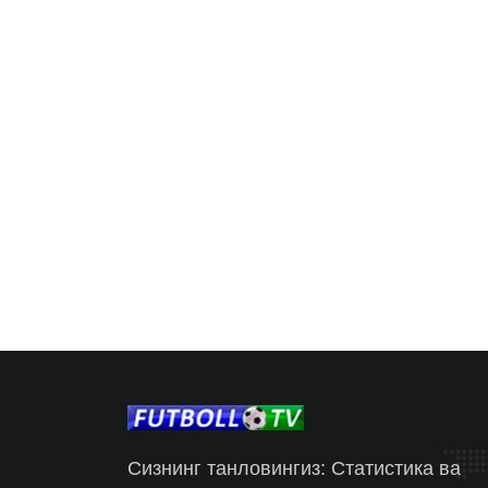
Сизнинг танловингиз: Статистика ва