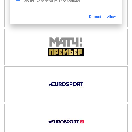
Would like to send you notifications
Discard
Allow