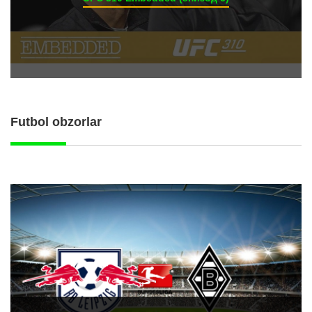
Futbol obzorlar