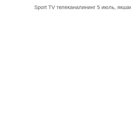
Sport TV телеканалининг 5 июль, якша