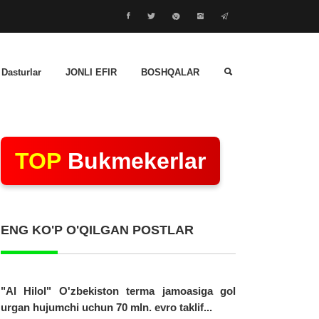
 Dasturlar
JONLI EFIR
BOSHQALAR
TOP
Bukmekerlar
ENG KO'P O'QILGAN POSTLAR
"Al Hilol" O'zbekiston terma jamoasiga gol
urgan hujumchi uchun 70 mln. evro taklif...