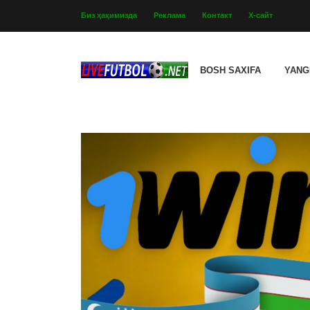
Биз ҳақимизда
Реклама
Контакт
Х-сайт
BOSH SAXIFA
YANG