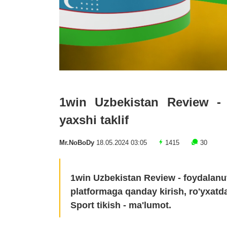
1win Uzbekistan Review -
yaxshi taklif
Mr.NoBoDy
18.05.2024 03:05
1415
30
1win Uzbekistan Review - foydalanuv
platformaga qanday kirish, ro'yxatd
Sport tikish - ma'lumot.