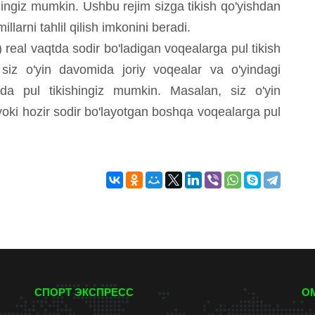
ingiz mumkin. Ushbu rejim sizga tikish qo'yishdan
llarni tahlil qilish imkonini beradi.
di) real vaqtda sodir bo'ladigan voqealarga pul tikish
 siz o'yin davomida joriy voqealar va o'yindagi
lda pul tikishingiz mumkin. Masalan, siz o'yin
 yoki hozir sodir bo'layotgan boshqa voqealarga pul
СПОРТ ЭКСПРЕСС
О