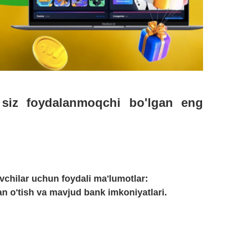
 siz foydalanmoqchi bo'lgan eng
chilar uchun foydali ma'lumotlar:
an o'tish va mavjud bank imkoniyatlari.