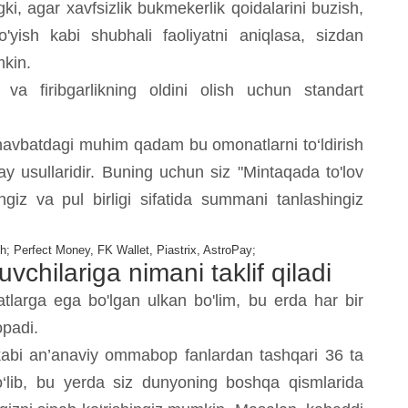
, agar xavfsizlik bukmekerlik qoidalarini buzish,
o'yish kabi shubhali faoliyatni aniqlasa, sizdan
mkin.
va firibgarlikning oldini olish uchun standart
navbatdagi muhim qadam bu omonatlarni to‘ldirish
ay usullaridir. Buning uchun siz "Mintaqada to'lov
ngiz va pul birligi sifatida summani tanlashingiz
h;
Perfect Money, FK Wallet, Piastrix, AstroPay;
chilariga nimani taklif qiladi
atlarga ega bo'lgan ulkan bo'lim, bu erda har bir
opadi.
s kabi an’anaviy ommabop fanlardan tashqari 36 ta
‘lib, bu yerda siz dunyoning boshqa qismlarida