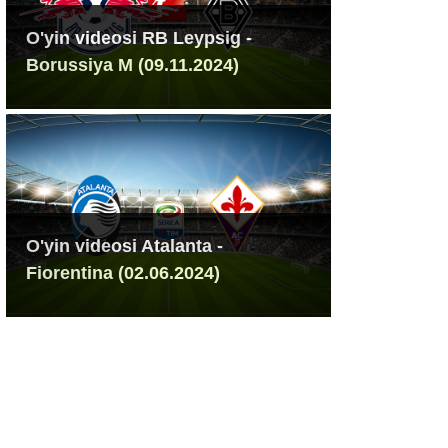
O'yin videosi RB Leypsig -
Borussiya M (09.11.2024)
O'yin videosi Atalanta -
Fiorentina (02.06.2024)