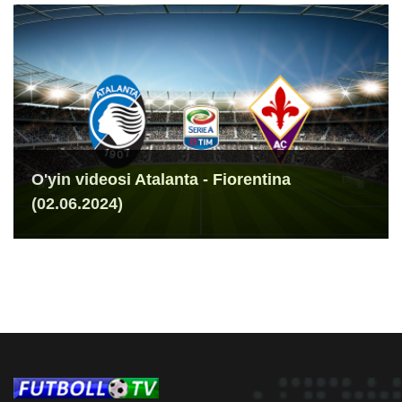
O'yin videosi Atalanta - Fiorentina
(02.06.2024)