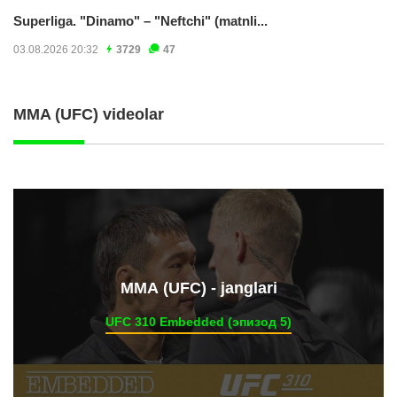
Superliga. "Dinamo" – "Neftchi" (matnli...
03.08.2026 20:32
3729
47
MMA (UFC) videolar
ММА (UFC) - janglari
UFC 310 Embedded (эпизод 5)