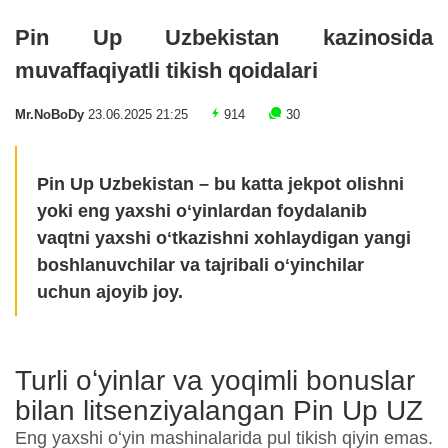
Pin Up Uzbekistan kazinosida
muvaffaqiyatli tikish qoidalari
Mr.NoBoDy
23.06.2025 21:25
914
30
Pin Up Uzbekistan – bu katta jekpot olishni
yoki eng yaxshi oʻyinlardan foydalanib
vaqtni yaxshi oʻtkazishni xohlaydigan yangi
boshlanuvchilar va tajribali oʻyinchilar
uchun ajoyib joy.
Turli oʻyinlar va yoqimli bonuslar
bilan litsenziyalangan Pin Up UZ
Eng yaxshi oʻyin mashinalarida pul tikish qiyin emas.