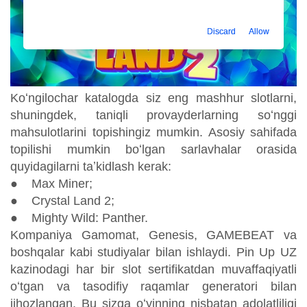
Discard
Allow
Koʻngilochar katalogda siz eng mashhur slotlarni,
shuningdek, taniqli provayderlarning soʻnggi
mahsulotlarini topishingiz mumkin. Asosiy sahifada
topilishi mumkin boʻlgan sarlavhalar orasida
quyidagilarni taʼkidlash kerak:
● Max Miner;
● Crystal Land 2;
● Mighty Wild: Panther.
Kompaniya Gamomat, Genesis, GAMEBEAT va
boshqalar kabi studiyalar bilan ishlaydi. Pin Up UZ
kazinodagi har bir slot sertifikatdan muvaffaqiyatli
oʻtgan va tasodifiy raqamlar generatori bilan
jihozlangan. Bu sizga oʻyinning nisbatan adolatliligi