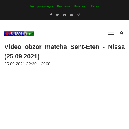
Биз ҳақимизда
Реклама
Контакт
Х-сайт
Video obzor matcha Sent-Eten - Nissa
(25.09.2021)
25.09.2021 22:20
2960